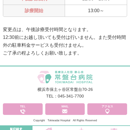
診療開始
13:00～
変更点は、午後診療受付時間となります。
12:30前にお越し頂いても受付は行いません。また受付時間
外の駐車料金サービスも受付けません。
ご了承の程よろしくお願い致します。
横浜市保土ヶ谷区常盤台70-26
TEL：045-341-7700
TEL
MAIL
アクセス
Copyright Tokiwadai Hospital All Rights Reserved