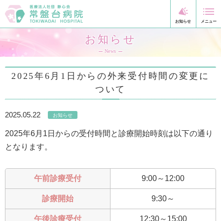
お知らせ
News
2025年6月1日からの外来受付時間の変更に
ついて
2025.05.22
お知らせ
2025年6月1日からの受付時間と診療開始時刻は以下の通り
となります。
午前診療受付
9:00～12:00
診療開始
9:30～
午後診療受付
12:30～15:00