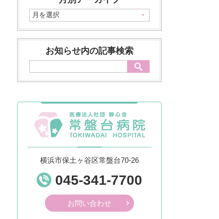
お知らせ内の記事検索
横浜市保土ヶ谷区常盤台70-26
045-341-7700
お問い合わせ