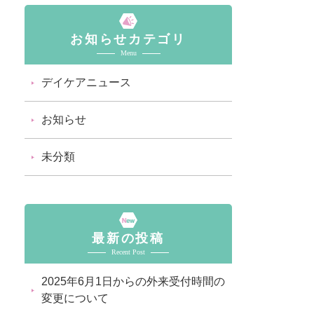
お知らせカテゴリ
Menu
デイケアニュース
お知らせ
未分類
最新の投稿
Recent Post
2025年6月1日からの外来受付時間の
変更について