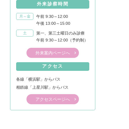
外来診察時間
月～金
午前 9:30～12:00
午後 13:00～15:00
土
第一、第三土曜日のみ診療
午前 9:30～12:00
（予約制）
外来案内ページへ
アクセス
各線「横浜駅」からバス
相鉄線「上星川駅」からバス
アクセスページへ