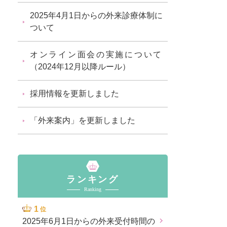
2025年4月1日からの外来診療体制に
ついて
オンライン面会の実施について
（2024年12月以降ルール）
採用情報を更新しました
「外来案内」を更新しました
ランキング
Ranking
位
2025年6月1日からの外来受付時間の