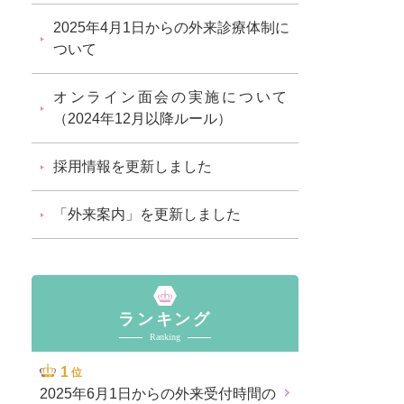
2025年4月1日からの外来診療体制に
ついて
オンライン面会の実施について
（2024年12月以降ルール）
採用情報を更新しました
「外来案内」を更新しました
ランキング
Ranking
位
2025年6月1日からの外来受付時間の