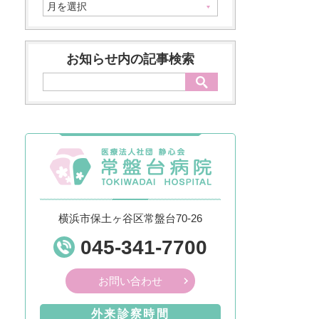
お知らせ内の記事検索
横浜市保土ヶ谷区常盤台70-26
045-341-7700
お問い合わせ
外来診察時間