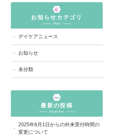
お知らせカテゴリ
Menu
デイケアニュース
お知らせ
未分類
最新の投稿
Recent Post
2025年6月1日からの外来受付時間の
変更について